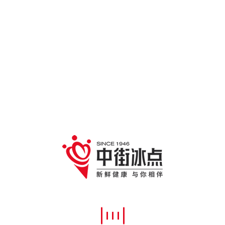
线播放速冻